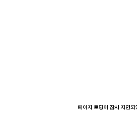
페이지 로딩이 잠시 지연되었