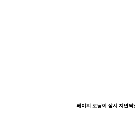
페이지 로딩이 잠시 지연되었